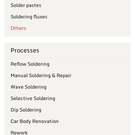
Solder pastes
Soldering fluxes
Others
Processes
Reflow Soldering
Manual Soldering & Repair
Wave Soldering
Selective Soldering
Dip Soldering
Car Body Renovation
Rework