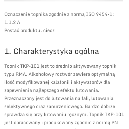
Oznaczenie topnika zgodnie z normą ISO 9454-1:
1.1.2 A
Postać produktu: ciecz
1. Charakterystyka ogólna
Topnik TKP-101 jest to średnio aktywowany topnik
typu RMA. Alkoholowy roztwór zawiera optymalną
ilość modyfikowanej kalafonii i aktywatorów dla
zapewnienia najlepszego efektu lutowania.
Przeznaczony jest do lutowania na fali, lutowania
selektywnego oraz zanurzeniowego. Bardzo dobrze
sprawdza się przy lutowaniu ręcznym. Topnik TKP-101
jest opracowany i produkowany zgodnie z normą PN