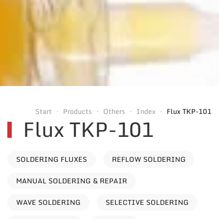
Start
Products
Others
Index
Flux TKP-101
Flux TKP-101
SOLDERING FLUXES
REFLOW SOLDERING
MANUAL SOLDERING & REPAIR
WAVE SOLDERING
SELECTIVE SOLDERING