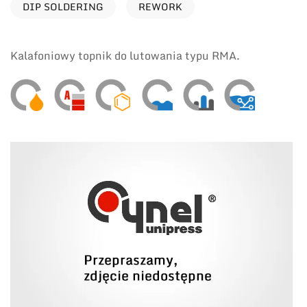
DIP SOLDERING
REWORK
Kalafoniowy topnik do lutowania typu RMA.