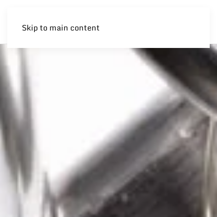
Skip to main content