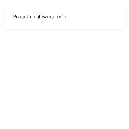
Przejdź do głównej treści