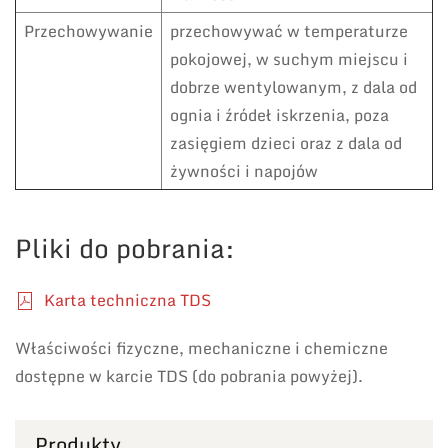
Przechowywanie
przechowywać w temperaturze
pokojowej, w suchym miejscu i
dobrze wentylowanym, z dala od
ognia i źródeł iskrzenia, poza
zasięgiem dzieci oraz z dala od
żywności i napojów
Pliki do pobrania:
Karta techniczna TDS
Właściwości fizyczne, mechaniczne i chemiczne
dostępne w karcie TDS (do pobrania powyżej).
Produkty