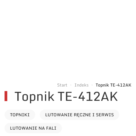
Start
Indeks
Topnik TE-412AK
Topnik TE-412AK
TOPNIKI
LUTOWANIE RĘCZNE I SERWIS
LUTOWANIE NA FALI