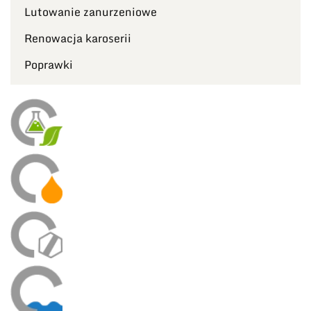
Lutowanie zanurzeniowe
Renowacja karoserii
Poprawki