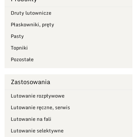
Druty lutownicze
Płaskowniki, pręty
Pasty
Topniki
Pozostałe
Zastosowania
Lutowanie rozpływowe
Lutowanie ręczne, serwis
Lutowanie na fali
Lutowanie selektywne