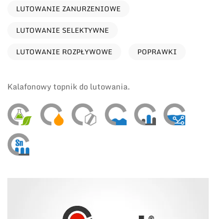
LUTOWANIE ZANURZENIOWE
LUTOWANIE SELEKTYWNE
LUTOWANIE ROZPŁYWOWE
POPRAWKI
Kalafonowy topnik do lutowania.