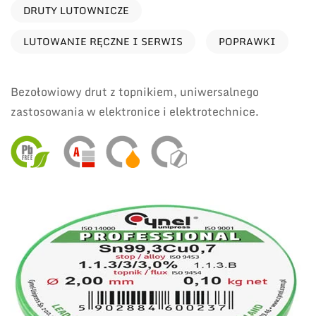
DRUTY LUTOWNICZE
LUTOWANIE RĘCZNE I SERWIS
POPRAWKI
Bezołowiowy drut z topnikiem, uniwersalnego
zastosowania w elektronice i elektrotechnice.