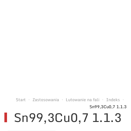
Start
Zastosowania
Lutowanie na fali
Indeks
Sn99,3Cu0,7 1.1.3
Sn99,3Cu0,7 1.1.3