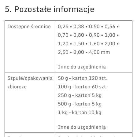
5. Pozostałe informacje
Dostępne średnice
0,25 • 0,38 • 0,50 • 0,56 •
0,70 • 0,80 • 0,90 • 1,00 •
1,20 • 1,50 • 1,60 • 2,00 •
2,50 • 3,00 • 4,00 mm
Inne do uzgodnienia
Szpule/opakowania
50 g – karton 120 szt.
zbiorcze
100 g – karton 60 szt.
250 g – karton 5 kg
500 g – karton 5 kg
1 kg – karton 10 kg
Inne do uzgodnienia