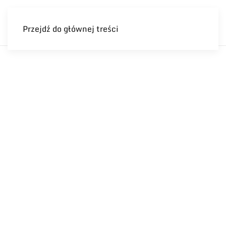
Przejdź do głównej treści