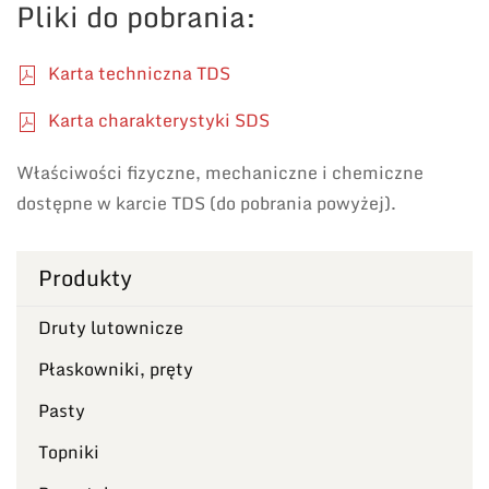
Pliki do pobrania:
Karta techniczna TDS
Karta charakterystyki SDS
Właściwości fizyczne, mechaniczne i chemiczne
dostępne w karcie TDS (do pobrania powyżej).
Produkty
Druty lutownicze
Płaskowniki, pręty
Pasty
Topniki