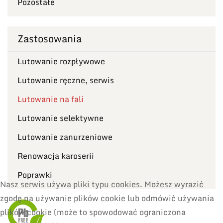
Pozostałe
Zastosowania
Lutowanie rozpływowe
Lutowanie ręczne, serwis
Lutowanie na fali
Lutowanie selektywne
Lutowanie zanurzeniowe
Renowacja karoserii
Poprawki
Nasz serwis używa pliki typu cookies. Możesz wyrazić
zgodę na używanie plików cookie lub odmówić używania
plików cookie (może to spowodować ograniczona