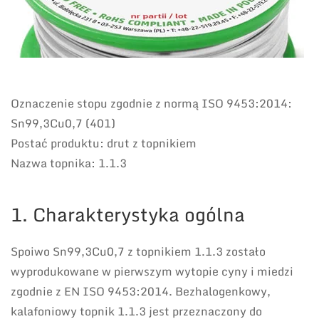
Oznaczenie stopu zgodnie z normą ISO 9453:2014:
Sn99,3Cu0,7 (401)
Postać produktu: drut z topnikiem
Nazwa topnika: 1.1.3
1. Charakterystyka ogólna
Spoiwo Sn99,3Cu0,7 z topnikiem 1.1.3 zostało
wyprodukowane w pierwszym wytopie cyny i miedzi
zgodnie z EN ISO 9453:2014. Bezhalogenkowy,
kalafoniowy topnik 1.1.3 jest przeznaczony do