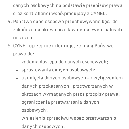
danych osobowych na podstawie przepisów prawa
oraz kontrahenci współpracujący z CYNEL.
Państwa dane osobowe przechowywane będą̨ do
zakończenia okresu przedawnienia ewentualnych
roszczeń.
CYNEL uprzejmie informuje, że mają Państwo
prawo do:
żądania dostępu do danych osobowych;
sprostowania danych osobowych;
usunięcia danych osobowych – z wyłączeniem
danych przekazanych i przetwarzanych w
okresach wymaganych przez przepisy prawa;
ograniczenia przetwarzania danych
osobowych;
wniesienia sprzeciwu wobec przetwarzania
danych osobowych;