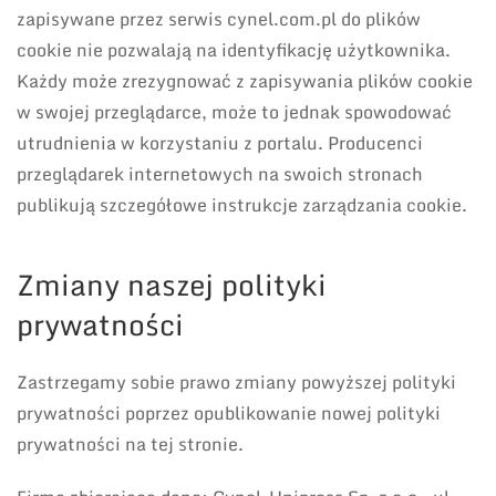
zapisywane przez serwis cynel.com.pl do plików
cookie nie pozwalają na identyfikację użytkownika.
Każdy może zrezygnować z zapisywania plików cookie
w swojej przeglądarce, może to jednak spowodować
utrudnienia w korzystaniu z portalu. Producenci
przeglądarek internetowych na swoich stronach
publikują szczegółowe instrukcje zarządzania cookie.
Zmiany naszej polityki
prywatności
Zastrzegamy sobie prawo zmiany powyższej polityki
prywatności poprzez opublikowanie nowej polityki
prywatności na tej stronie.