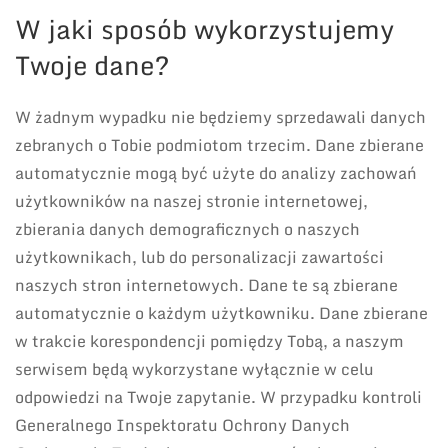
W jaki sposób wykorzystujemy
Twoje dane?
W żadnym wypadku nie będziemy sprzedawali danych
zebranych o Tobie podmiotom trzecim. Dane zbierane
automatycznie mogą być użyte do analizy zachowań
użytkowników na naszej stronie internetowej,
zbierania danych demograficznych o naszych
użytkownikach, lub do personalizacji zawartości
naszych stron internetowych. Dane te są zbierane
automatycznie o każdym użytkowniku. Dane zbierane
w trakcie korespondencji pomiędzy Tobą, a naszym
serwisem będą wykorzystane wyłącznie w celu
odpowiedzi na Twoje zapytanie. W przypadku kontroli
Generalnego Inspektoratu Ochrony Danych