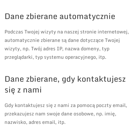
Dane zbierane automatycznie
Podczas Twojej wizyty na naszej stronie internetowej,
automatycznie zbierane są dane dotyczące Twojej
wizyty, np. Twój adres IP, nazwa domeny, typ
przeglądarki, typ systemu operacyjnego, itp.
Dane zbierane, gdy kontaktujesz
się z nami
Gdy kontaktujesz się z nami za pomocą poczty email,
przekazujesz nam swoje dane osobowe, np. imię,
nazwisko, adres email, itp.