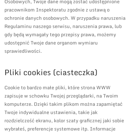
Osobowych, Twoje dane mogą zostać udostępnione
pracownikom Inspektoratu zgodnie z ustawą o
ochronie danych osobowych. W przypadku naruszenia
Regulaminu naszego serwisu, naruszenia prawa, lub
gdy będą wymagały tego przepisy prawa, możemy
udostępnić Twoje dane organom wymiaru
sprawiedliwości.
Pliki cookies (ciasteczka)
Cookie to bardzo małe pliki, które strona WWW
zapisuje w schowku Twojej przeglądarki, na Twoim
komputerze. Dzięki takim plikom można zapamiętać
Twoje indywidualne ustawienia, takie jak
rozdzielczość ekranu, kolor szaty graficznej jaki sobie
wybrałeś, preferencje systemowe itp. Informacje