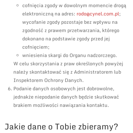
cofnięcia zgody w dowolnym momencie drogą
elektroniczną na adres:
rodo@cynel.com.pl
;
wycofanie zgody pozostaje bez wpływu na
zgodność z prawem przetwarzania, którego
dokonano na podstawie zgody przed jej
cofnięciem;
wniesienia skargi do Organu nadzorczego.
W celu skorzystania z praw określonych powyżej
należy skontaktować się z Administratorem lub
Inspektorem Ochrony Danych.
Podanie danych osobowych jest dobrowolne,
jednakże niepodanie danych będzie skutkować
brakiem możliwości nawiązania kontaktu.
Jakie dane o Tobie zbieramy?