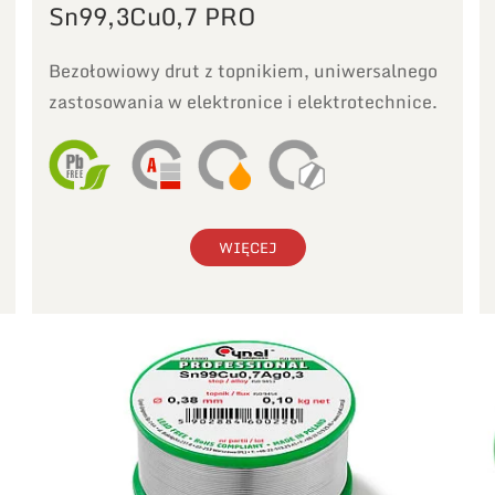
Sn99,3Cu0,7 PRO
Bezołowiowy drut z topnikiem, uniwersalnego
zastosowania w elektronice i elektrotechnice.
WIĘCEJ