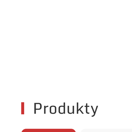
Produkty