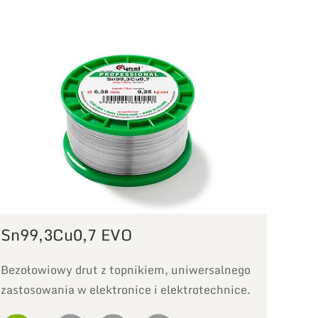
Sn99,3Cu0,7 EVO
Bezołowiowy drut z topnikiem, uniwersalnego
zastosowania w elektronice i elektrotechnice.