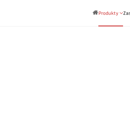
Produkty
Za