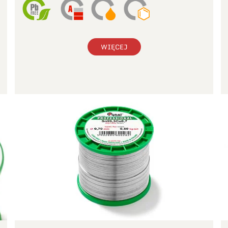
WIĘCEJ