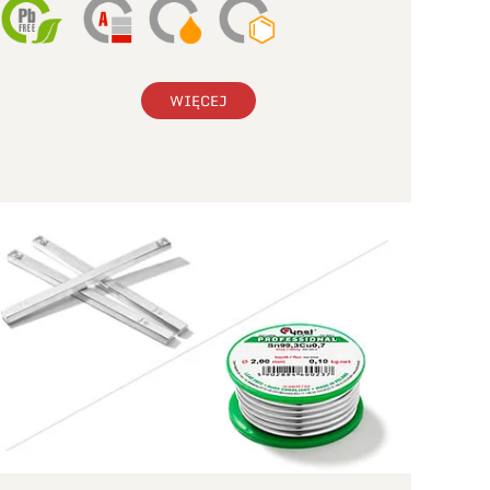
WIĘCEJ