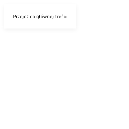
Przejdź do głównej treści