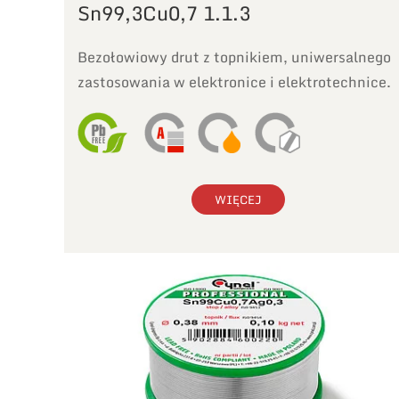
Sn99,3Cu0,7 1.1.3
Bezołowiowy drut z topnikiem, uniwersalnego
zastosowania w elektronice i elektrotechnice.
WIĘCEJ