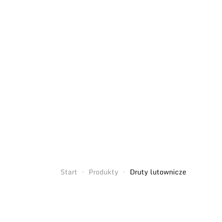
Start
Produkty
Druty lutownicze