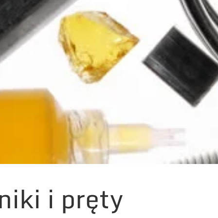
iki i pręty