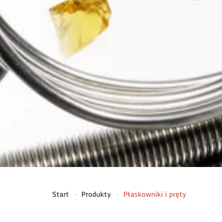
Start
Produkty
Płaskowniki i pręty