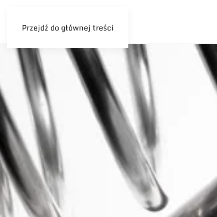
Przejdź do głównej treści