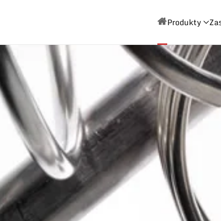
Produkty
Za